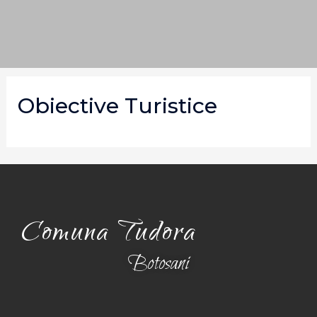
Obiective Turistice
Comuna Tudora
Botosani