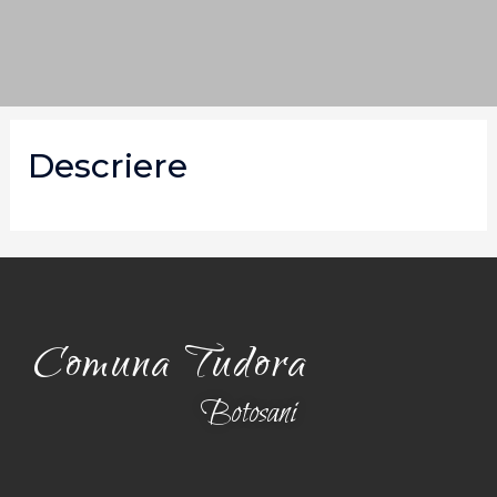
Descriere
Comuna Tudora
Botosani