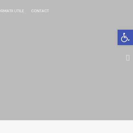
RMATII UTILE
CONTACT
Open