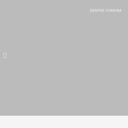
DESPRE COMUNA